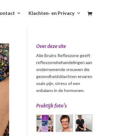
ontact
Klachten- en Privacy
Over deze site
Alie Bruins Reflexzone geeft
reflexzonebehandelingen aan
ondernemende vrouwen die
gezondheidsklachten ervaren
zoals pijn, stress of een
onbalans in de hormonen.
Praktijk foto’s