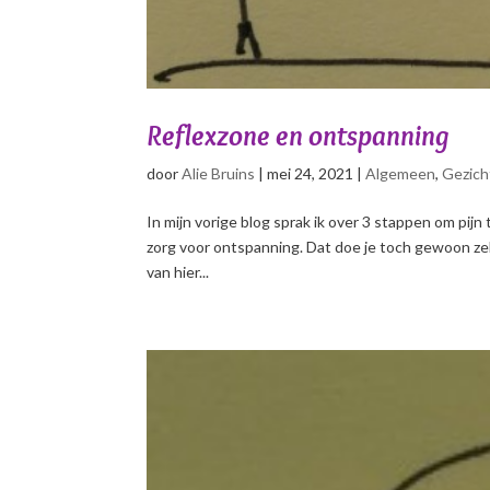
Reflexzone en ontspanning
door
Alie Bruins
|
mei 24, 2021
|
Algemeen
,
Gezich
In mijn vorige blog sprak ik over 3 stappen om pijn
zorg voor ontspanning. Dat doe je toch gewoon zelf
van hier...