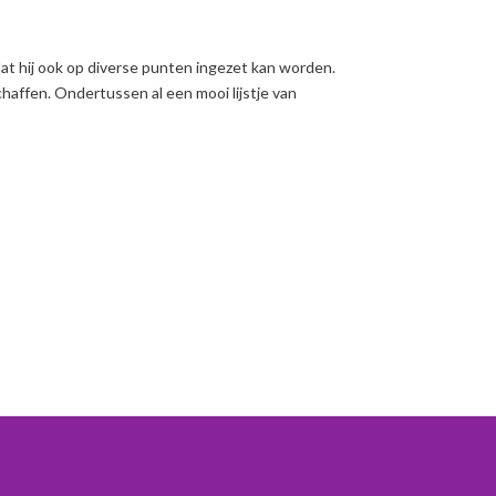
at hij ook op diverse punten ingezet kan worden.
haffen. Ondertussen al een mooi lijstje van