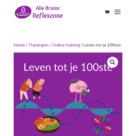
Home
/
Trainingen
/
Online training
/ Leven tot je 100ste