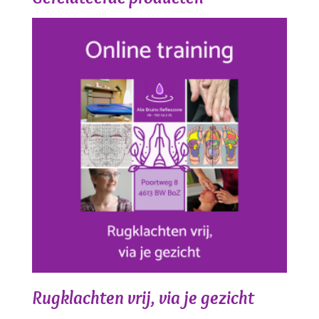
Rugklachten vrij, via je gezicht