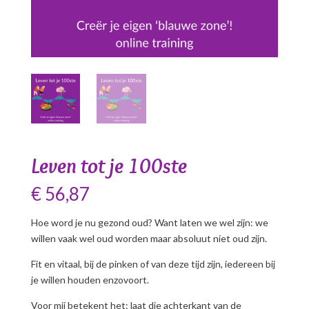
Leven tot je 100ste
€
56,87
Hoe word je nu gezond oud? Want laten we wel zijn: we
willen vaak wel oud worden maar absoluut niet oud zijn.
Fit en vitaal, bij de pinken of van deze tijd zijn, iedereen bij
je willen houden enzovoort.
Voor mij betekent het: laat die achterkant van de