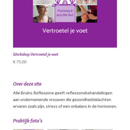
Workshop Vertroetel je voet
€
75,00
Over deze site
Alie Bruins Reflexzone geeft reflexzonebehandelingen
aan ondernemende vrouwen die gezondheidsklachten
ervaren zoals pijn, stress of een onbalans in de hormonen.
Praktijk foto’s