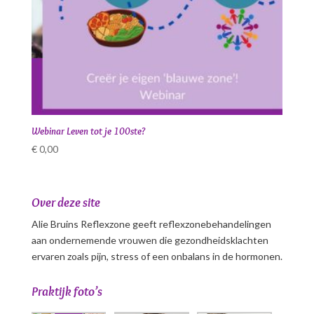
Webinar Leven tot je 100ste?
€
0,00
Over deze site
Alie Bruins Reflexzone geeft reflexzonebehandelingen
aan ondernemende vrouwen die gezondheidsklachten
ervaren zoals pijn, stress of een onbalans in de hormonen.
Praktijk foto’s