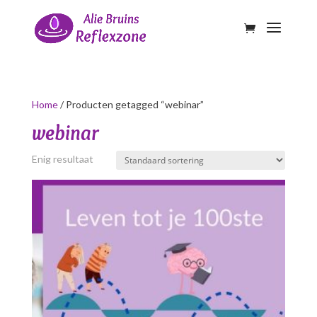
Home
/ Producten getagged “webinar”
webinar
Enig resultaat