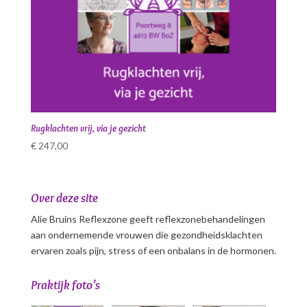
Rugklachten vrij, via je gezicht
€
247,00
Over deze site
Alie Bruins Reflexzone geeft reflexzonebehandelingen
aan ondernemende vrouwen die gezondheidsklachten
ervaren zoals pijn, stress of een onbalans in de hormonen.
Praktijk foto’s