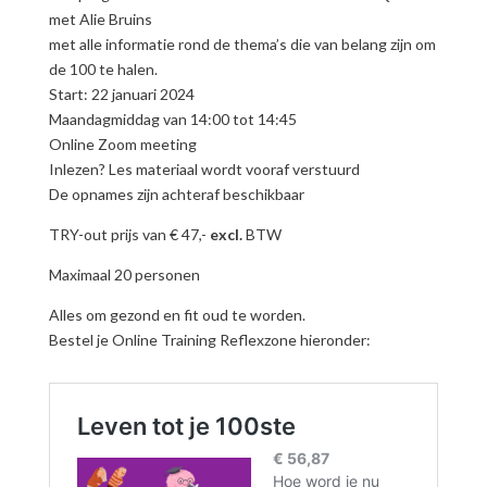
met Alie Bruins
met alle informatie rond de thema’s die van belang zijn om
de 100 te halen.
Start: 22 januari 2024
Maandagmiddag van 14:00 tot 14:45
Online Zoom meeting
Inlezen? Les materiaal wordt vooraf verstuurd
De opnames zijn achteraf beschikbaar
TRY-out prijs van € 47,-
excl.
BTW
Maximaal 20 personen
Alles om gezond en fit oud te worden.
Bestel je Online Training Reflexzone hieronder: