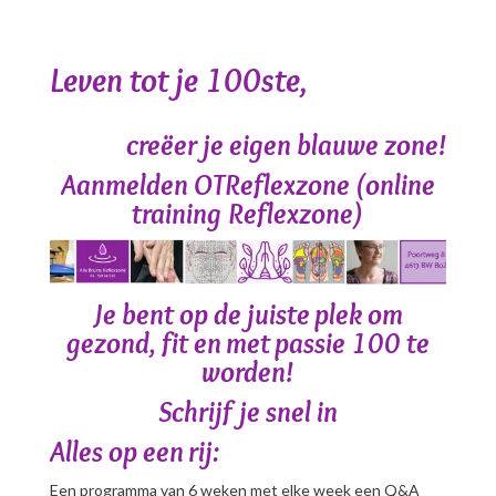
Leven tot je 100ste,
creëer je eigen blauwe zone!
Aanmelden OTReflexzone (online
training Reflexzone)
Je bent op de juiste plek om
gezond, fit en met passie 100 te
worden!
Schrijf je snel in
Alles op een rij:
Een programma van 6 weken met elke week een Q&A