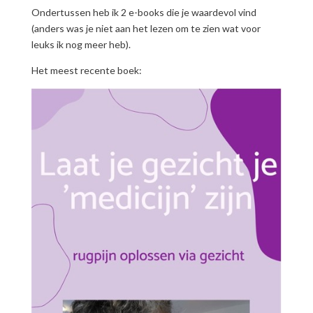
Ondertussen heb ik 2 e-books die je waardevol vind
(anders was je niet aan het lezen om te zien wat voor
leuks ik nog meer heb).
Het meest recente boek: