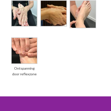
Ontspanning
door reflexzone