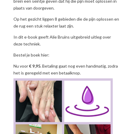
brein een seintje geven dat hij die pijn moet oplossen in
plaats van doorgeven.
Op het gezicht liggen 8 gebieden die de pijn oplossen en
de rug een stuk relaxter laat zijn.
In dit e-book geeft Alie Bruins uitgebreid uitleg over
deze techniek.
Bestel je boek hier:
Nu voor
€ 9,95
. Betaling gaat nog even handmatig, zodra
het is geregeld met een betaalknop.