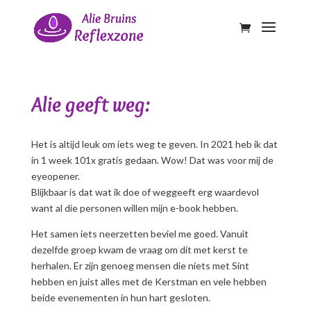
Alie geeft weg:
Het is altijd leuk om iets weg te geven. In 2021 heb ik dat
in 1 week 101x gratis gedaan. Wow! Dat was voor mij de
eyeopener.
Blijkbaar is dat wat ik doe of weggeeft erg waardevol
want al die personen willen mijn e-book hebben.
Het samen iets neerzetten beviel me goed. Vanuit
dezelfde groep kwam de vraag om dit met kerst te
herhalen. Er zijn genoeg mensen die niets met Sint
hebben en juist alles met de Kerstman en vele hebben
beide evenementen in hun hart gesloten.