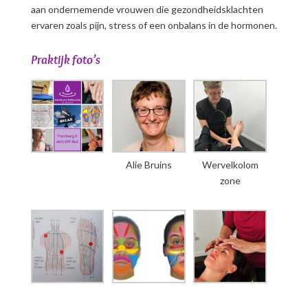
aan ondernemende vrouwen die gezondheidsklachten
ervaren zoals pijn, stress of een onbalans in de hormonen.
Praktijk foto’s
Alie Bruins
Wervelkolom
zone