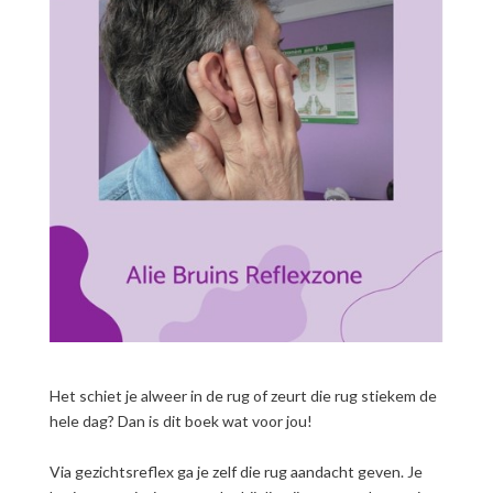
Het schiet je alweer in de rug of zeurt die rug stiekem de
hele dag? Dan is dit boek wat voor jou!
Via gezichtsreflex ga je zelf die rug aandacht geven. Je