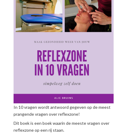
In 10 vragen wordt antwoord gegeven op de meest
prangende vragen over reflexzone!
Dit boek is een boek waarin de meeste vragen over
reflexzone op een rij staan.