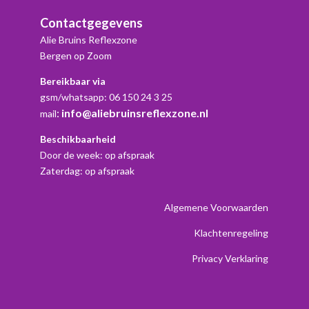
Contactgegevens
Alie Bruins Reflexzone
Bergen op Zoom
Bereikbaar via
gsm/whatsapp: 06 150 24 3 25
:
info@aliebruinsreflexzone.nl
mail
Beschikbaarheid
Door de week: op afspraak
Zaterdag: op afspraak
Algemene Voorwaarden
Klachtenregeling
Privacy Verklaring