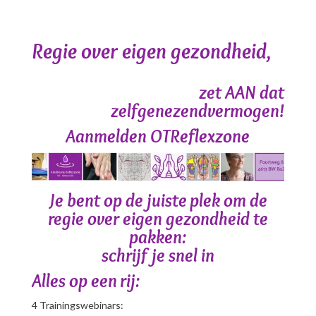
Regie over eigen gezondheid,
zet AAN dat
zelfgenezendvermogen!
Aanmelden OTReflexzone
Je bent op de juiste plek om de
regie over eigen gezondheid te
pakken:
schrijf je snel in
Alles op een rij:
4 Trainingswebinars: