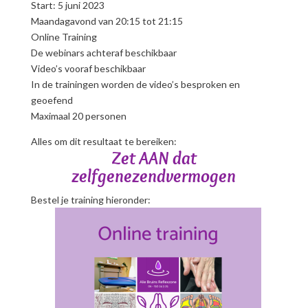
Start: 5 juni 2023
Maandagavond van 20:15 tot 21:15
Online Training
De webinars achteraf beschikbaar
Video’s vooraf beschikbaar
In de trainingen worden de video’s besproken en
geoefend
Maximaal 20 personen
Alles om dit resultaat te bereiken:
Zet AAN dat
zelfgenezendvermogen
Bestel je training hieronder: